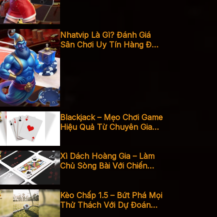
Nhatvip vs BK8
Nhatvip Là Gì? Đánh Giá
Sân Chơi Uy Tín Hàng Đầu
2026
Nhatvip là gì
Blackjack – Mẹo Chơi Game
Hiệu Quả Từ Chuyên Gia
2025
Xì Dách Hoàng Gia – Làm
Chủ Sòng Bài Với Chiến
Thuật Chơi
Kèo Chấp 1.5 – Bứt Phá Mọi
Thử Thách Với Dự Đoán
Chuẩn