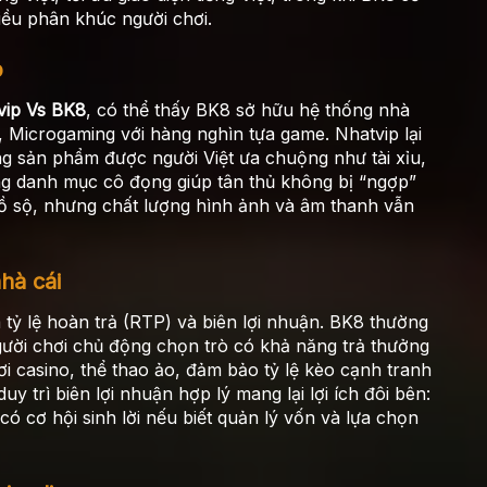
iều phân khúc người chơi.
p
vip Vs BK8
, có thể thấy BK8 sở hữu hệ thống nhà
, Microgaming với hàng nghìn tựa game. Nhatvip lại
g sản phẩm được người Việt ưa chuộng như tài xỉu,
ựng danh mục cô đọng giúp tân thủ không bị “ngợp”
đồ sộ, nhưng chất lượng hình ảnh và âm thanh vẫn
hà cái
 tỷ lệ hoàn trả (RTP) và biên lợi nhuận. BK8 thường
gười chơi chủ động chọn trò có khả năng trả thưởng
i casino, thể thao ảo, đảm bảo tỷ lệ kèo cạnh tranh
uy trì biên lợi nhuận hợp lý mang lại lợi ích đôi bên:
ó cơ hội sinh lời nếu biết quản lý vốn và lựa chọn