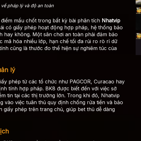
 về pháp lý và độ an toàn
là điểm mấu chốt trong bất kỳ bài phân tích
Nhatvip
ái có giấy phép hoạt động hợp pháp, hệ thống bảo
ch hay không. Một sân chơi an toàn phải đảm bảo
 mã hóa nhiều lớp, hạn chế tối đa rủi ro rò rỉ dữ
tính cũng là thước đo thể hiện sự nghiêm túc của
ản lý
giấy phép từ các tổ chức như PAGCOR, Curacao hay
ịnh tính hợp pháp. BK8 được biết đến với việc sở
 tin tại các thị trường lớn. Trong khi đó, Nhatvip
ng vào việc tuân thủ quy định chống rửa tiền và bảo
n giấy phép trên trang chủ, giúp bet thủ dễ dàng
ịch