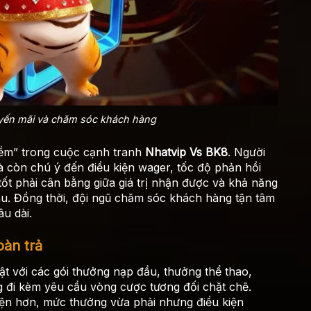
yến mãi và chăm sóc khách hàng
 mềm” trong cuộc cạnh tranh
Nhatvip Vs BK8
. Người
 còn chú ý đến điều kiện wager, tốc độ phản hồi
tốt phải cân bằng giữa giá trị nhận được và khả năng
thu. Đồng thời, đội ngũ chăm sóc khách hàng tận tâm
âu dài.
oàn trả
ật với các gói thưởng nạp đầu, thưởng thể thao,
g đi kèm yêu cầu vòng cược tương đối chặt chẽ.
iện hơn, mức thưởng vừa phải nhưng điều kiện