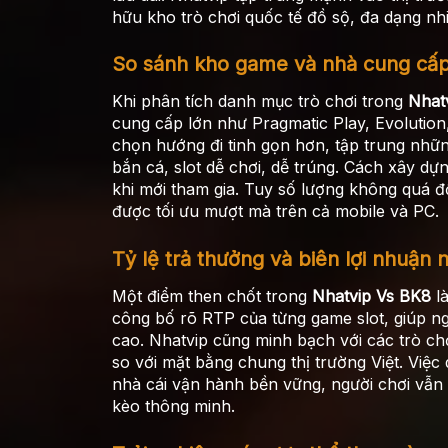
hữu kho trò chơi quốc tế đồ sộ, đa dạng nh
So sánh kho game và nhà cung cấ
Khi phân tích danh mục trò chơi trong
Nhat
cung cấp lớn như Pragmatic Play, Evolution
chọn hướng đi tinh gọn hơn, tập trung nhữn
bắn cá, slot dễ chơi, dễ trúng. Cách xây d
khi mới tham gia. Tuy số lượng không quá 
được tối ưu mượt mà trên cả mobile và PC.
Tỷ lệ trả thưởng và biên lợi nhuận n
Một điểm then chốt trong
Nhatvip Vs BK8
là
công bố rõ RTP của từng game slot, giúp n
cao. Nhatvip cũng minh bạch với các trò chơ
so với mặt bằng chung thị trường Việt. Việc d
nhà cái vận hành bền vững, người chơi vẫn c
kèo thông minh.