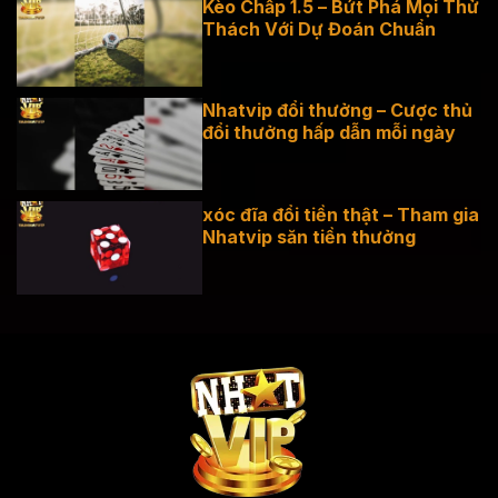
Kèo Chấp 1.5 – Bứt Phá Mọi Thử
Thách Với Dự Đoán Chuẩn
Nhatvip đổi thưởng – Cược thủ
đổi thưởng hấp dẫn mỗi ngày
xóc đĩa đổi tiền thật – Tham gia
Nhatvip săn tiền thưởng