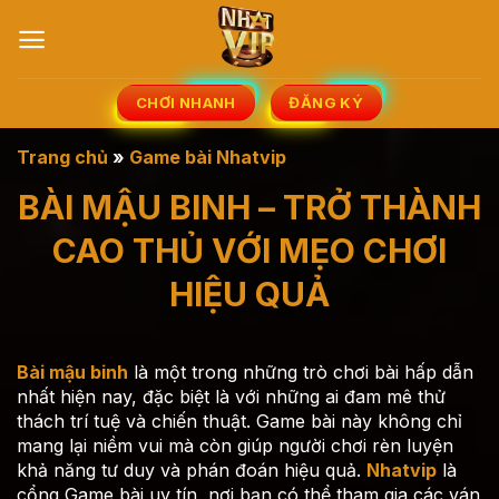
Bỏ
qua
nội
dung
CHƠI NHANH
ĐĂNG KÝ
Trang chủ
»
Game bài Nhatvip
BÀI MẬU BINH – TRỞ THÀNH
CAO THỦ VỚI MẸO CHƠI
HIỆU QUẢ
Bài mậu binh
là một trong những trò chơi bài hấp dẫn
nhất hiện nay, đặc biệt là với những ai đam mê thử
thách trí tuệ và chiến thuật. Game bài này không chỉ
mang lại niềm vui mà còn giúp người chơi rèn luyện
khả năng tư duy và phán đoán hiệu quả.
Nhatvip
là
cổng Game bài uy tín, nơi bạn có thể tham gia các ván