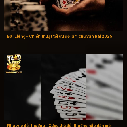
Bài Liêng – Chiến thuật tối ưu để làm chủ ván bài 2025
Nhatvip đổi thưởng – Cược thủ đổi thưởng hấp dẫn mỗi