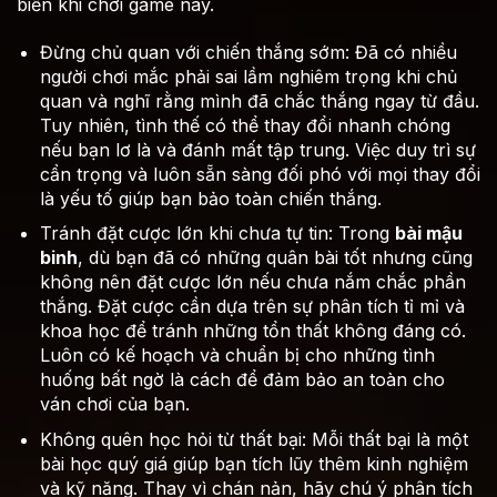
biến khi chơi game này.
Đừng chủ quan với chiến thắng sớm: Đã có nhiều
người chơi mắc phải sai lầm nghiêm trọng khi chủ
quan và nghĩ rằng mình đã chắc thắng ngay từ đầu.
Tuy nhiên, tình thế có thể thay đổi nhanh chóng
nếu bạn lơ là và đánh mất tập trung. Việc duy trì sự
cẩn trọng và luôn sẵn sàng đối phó với mọi thay đổi
là yếu tố giúp bạn bảo toàn chiến thắng.
Tránh đặt cược lớn khi chưa tự tin: Trong
bài mậu
binh
, dù bạn đã có những quân bài tốt nhưng cũng
không nên đặt cược lớn nếu chưa nắm chắc phần
thắng. Đặt cược cần dựa trên sự phân tích tỉ mỉ và
khoa học để tránh những tổn thất không đáng có.
Luôn có kế hoạch và chuẩn bị cho những tình
huống bất ngờ là cách để đảm bảo an toàn cho
ván chơi của bạn.
Không quên học hỏi từ thất bại: Mỗi thất bại là một
bài học quý giá giúp bạn tích lũy thêm kinh nghiệm
và kỹ năng. Thay vì chán nản, hãy chú ý phân tích