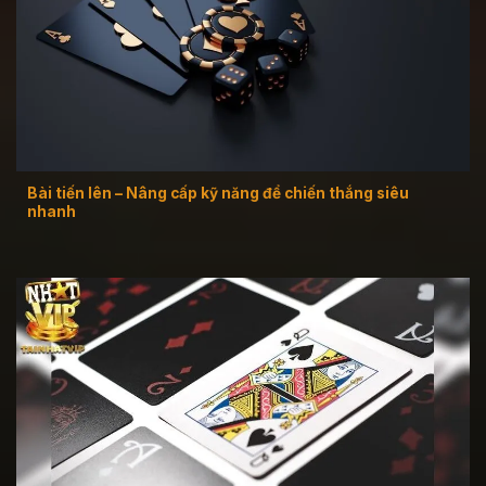
Bài tiến lên – Nâng cấp kỹ năng để chiến thắng siêu
nhanh