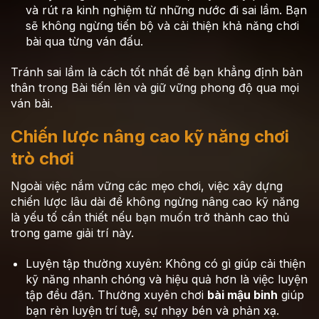
và rút ra kinh nghiệm từ những nước đi sai lầm. Bạn
sẽ không ngừng tiến bộ và cải thiện khả năng chơi
bài qua từng ván đấu.
Tránh sai lầm là cách tốt nhất để bạn khẳng định bản
thân trong Bài tiến lên và giữ vững phong độ qua mọi
ván bài.
Chiến lược nâng cao kỹ năng chơi
trò chơi
Ngoài việc nắm vững các mẹo chơi, việc xây dựng
chiến lược lâu dài để không ngừng nâng cao kỹ năng
là yếu tố cần thiết nếu bạn muốn trở thành cao thủ
trong game giải trí này.
Luyện tập thường xuyên: Không có gì giúp cải thiện
kỹ năng nhanh chóng và hiệu quả hơn là việc luyện
tập đều đặn. Thường xuyên chơi
bài mậu binh
giúp
bạn rèn luyện trí tuệ, sự nhạy bén và phản xạ.