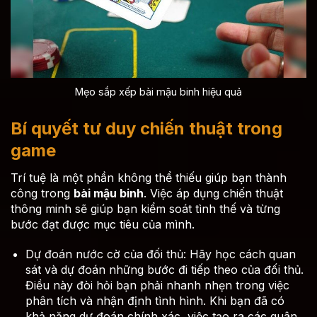
Mẹo sắp xếp bài mậu binh hiệu quả
Bí quyết tư duy chiến thuật trong
game
Trí tuệ là một phần không thể thiếu giúp bạn thành
công trong
bài mậu binh
. Việc áp dụng chiến thuật
thông minh sẽ giúp bạn kiểm soát tình thế và từng
bước đạt được mục tiêu của mình.
Dự đoán nước cờ của đối thủ: Hãy học cách quan
sát và dự đoán những bước đi tiếp theo của đối thủ.
Điều này đòi hỏi bạn phải nhanh nhẹn trong việc
phân tích và nhận định tình hình. Khi bạn đã có
khả năng dự đoán chính xác, việc tạo ra các quân